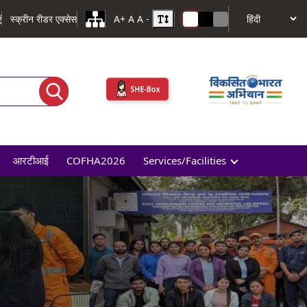
ं
स्क्रीन रीडर एक्सेस
A+
A
A -
आरटीआई
COFHA2026
Services/Facilities