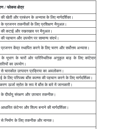
रण / फोकस क्षेत्र
स की खेती और प्रबंधन के अभ्यास के लिए मार्गदर्शिका।
स के प्रजनन तकनीकों के लिए प्रशिक्षण मैनुअल।
स की कटाई और रखरखाव पर मैनुअल।
स की पहचान और उपयोग पर सामान्य संदर्भ।
स प्रजनन केंद्र स्थापित करने के लिए चरण और सर्वोत्तम अभ्यास।
स के भूभाग के चारों ओर पारिस्थितिक अनुकूल बाड़ के लिए कांटेदार
जातियों का उपयोग।
स से चारकोल उत्पादन प्रक्रिया का अवलोकन।
ई के लिए परिपक्व बाँस कल्म्स की पहचान करने के लिए मार्गदर्शिका।
करण ऊर्जा स्रोत के रूप में बाँस के बारे में जानकारी।
स के दीर्घायु संरक्षण और उपचार तकनीक।
स आधारित कंटेनर और शिल्प बनाने की मार्गदर्शिका।
स से निर्माण के लिए तकनीक और मानक।