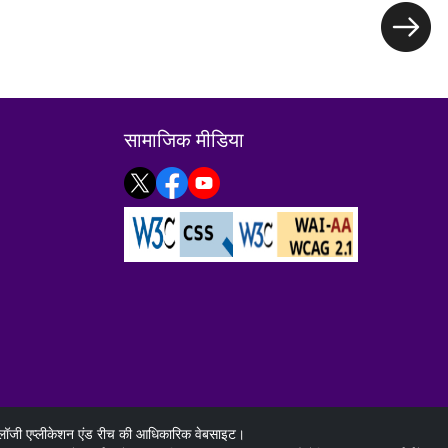
सामाजिक मीडिया
क्नोलॉजी एप्लीकेशन एंड रीच की आधिकारिक वेबसाइट।