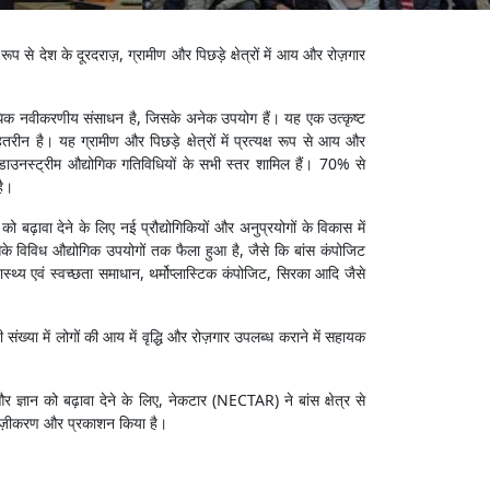
ूप से देश के दूरदराज़, ग्रामीण और पिछड़े क्षेत्रों में आय और रोज़गार
त्यधिक नवीकरणीय संसाधन है, जिसके अनेक उपयोग हैं। यह एक उत्कृष्ट
तरीन है। यह ग्रामीण और पिछड़े क्षेत्रों में प्रत्यक्ष रूप से आय और
 डाउनस्ट्रीम औद्योगिक गतिविधियों के सभी स्तर शामिल हैं। 70% से
है।
़ावा देने के लिए नई प्रौद्योगिकियों और अनुप्रयोगों के विकास में
सके विविध औद्योगिक उपयोगों तक फैला हुआ है, जैसे कि बांस कंपोजिट
ास्थ्य एवं स्वच्छता समाधान, थर्मोप्लास्टिक कंपोजिट, सिरका आदि जैसे
़ी संख्या में लोगों की आय में वृद्धि और रोज़गार उपलब्ध कराने में सहायक
 और ज्ञान को बढ़ावा देने के लिए, नेकटार (NECTAR) ने बांस क्षेत्र से
्तावेज़ीकरण और प्रकाशन किया है।