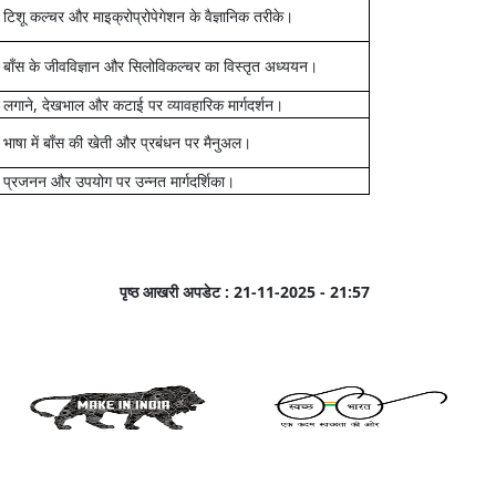
स टिशू कल्चर और माइक्रोप्रोपेगेशन के वैज्ञानिक तरीके।
ी बाँस के जीवविज्ञान और सिलोविकल्चर का विस्तृत अध्ययन।
,
 लगाने
देखभाल और कटाई पर व्यावहारिक मार्गदर्शन।
ो भाषा में बाँस की खेती और प्रबंधन पर मैनुअल।
स प्रजनन और उपयोग पर उन्नत मार्गदर्शिका।
पृष्ठ आखरी अपडेट :
21-11-2025 - 21:57