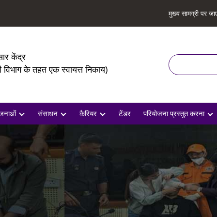
मुख्य सामग्री पर जाए
सार केंद्र
खोज
की विभाग के तहत एक स्वायत्त निकाय)
जनाओं
संसाधन
कैरियर
टेंडर
परियोजना प्रस्तुत करना