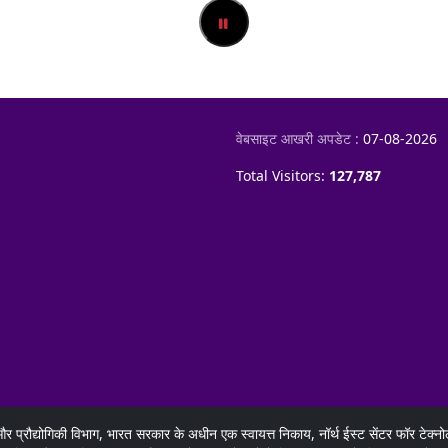
वेबसाइट आखरी अपडेट :
07-08-2026
Total Visitors:
127,787
और प्रौद्योगिकी विभाग, भारत सरकार के अधीन एक स्वायत्त निकाय, नॉर्थ ईस्ट सेंटर फॉर टे