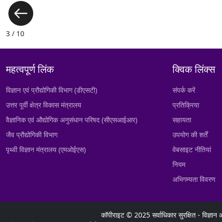
3 / 10
महत्वपूर्ण लिंक
क्विक लिंक्स
विज्ञान एवं प्रौद्योगिकी विभाग (डीएसटी)
संपर्क करें
उत्तर पूर्वी क्षेत्र विकास मंत्रालय
प्रतिक्रिया
वैज्ञानिक एवं औद्योगिक अनुसंधान परिषद (सीएसआईआर)
सहायता
जैव प्रौद्योगिकी विभाग
उपयोग की शर्तें
पृथ्वी विज्ञान मंत्रालय (एमओईएस)
वेबसाइट नीतियां
नियम
अभिगम्यता विवरण
कॉपीराइट © 2025 सर्वाधिकार सुरक्षित - विज्ञान 