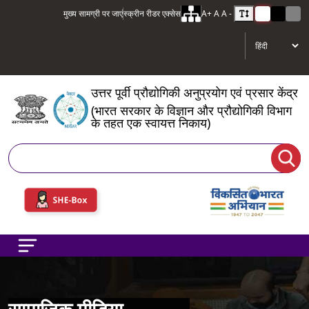
मुख्य सामग्री पर जाएं
स्क्रीन रीडर एक्सेस
A+
A
A -
उत्तर पूर्वी प्रौद्योगिकी अनुप्रयोग एवं प्रसार केंद्र
(भारत सरकार के विज्ञान और प्रौद्योगिकी विभाग
के तहत एक स्वायत्त निकाय)
खोज
सामाजिक मीडिया