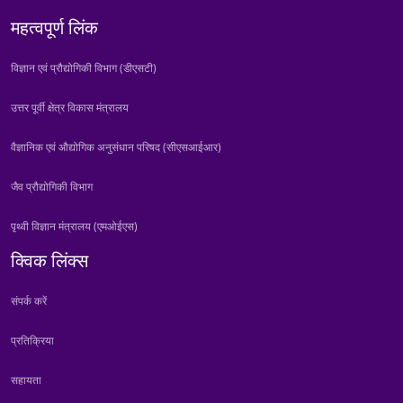
महत्वपूर्ण लिंक
विज्ञान एवं प्रौद्योगिकी विभाग (डीएसटी)
उत्तर पूर्वी क्षेत्र विकास मंत्रालय
वैज्ञानिक एवं औद्योगिक अनुसंधान परिषद (सीएसआईआर)
जैव प्रौद्योगिकी विभाग
पृथ्वी विज्ञान मंत्रालय (एमओईएस)
क्विक लिंक्स
संपर्क करें
प्रतिक्रिया
सहायता