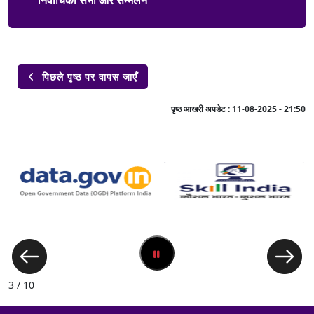
पिछले पृष्ठ पर वापस जाएँ

पृष्ठ आखरी अपडेट :
11-08-2025 - 21:50
3 / 10