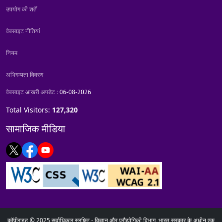
उपयोग की शर्तें
वेबसाइट नीतियां
नियम
अभिगम्यता विवरण
वेबसाइट आखरी अपडेट :
06-08-2026
Total Visitors:
127,320
सामाजिक मीडिया
कॉपीराइट © 2025 सर्वाधिकार सुरक्षित - विज्ञान और प्रौद्योगिकी विभाग, भारत सरकार के अधीन एक