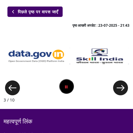
पिछले पृष्ठ पर वापस जाएँ

पृष्ठ आखरी अपडेट :
23-07-2025 - 21:43
3 / 10
महत्वपूर्ण लिंक