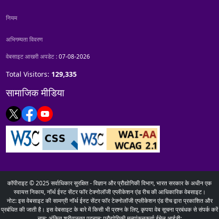
नियम
अभिगम्यता विवरण
वेबसाइट आखरी अपडेट :
07-08-2026
Total Visitors:
129,335
सामाजिक मीडिया
कॉपीराइट © 2025 सर्वाधिकार सुरक्षित - विज्ञान और प्रौद्योगिकी विभाग, भारत सरकार के अधीन एक
स्वायत्त निकाय, नॉर्थ ईस्ट सेंटर फॉर टेक्नोलॉजी एप्लीकेशन एंड रीच की आधिकारिक वेबसाइट।
नोट: इस वेबसाइट की सामग्री नॉर्थ ईस्ट सेंटर फॉर टेक्नोलॉजी एप्लीकेशन एंड रीच द्वारा प्रकाशित और
प्रबंधित की जाती है। इस वेबसाइट के बारे में किसी भी प्रश्न के लिए, कृपया वेब सूचना प्रबंधक से संपर्क करें
नाम: अंकित श्रीवास्तव पदनाम: प्रौद्योगिकी मूल्यांकनकर्ता ईमेल आईडी: