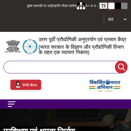
मुख्य सामग्री पर जाएं
स्क्रीन रीडर एक्सेस
A+
A
A -
उत्तर पूर्वी प्रौद्योगिकी अनुप्रयोग एवं प्रसार केंद्र
(भारत सरकार के विज्ञान और प्रौद्योगिकी विभाग
के तहत एक स्वायत्त निकाय)
खोज
प्रशिक्षण एवं क्षमता निर्माण