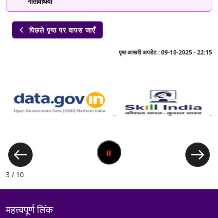
गतिविधियाँ
पिछले पृष्ठ पर वापस जाएँ

पृष्ठ आखरी अपडेट :
09-10-2025 - 22:15
3 / 10
महत्वपूर्ण लिंक