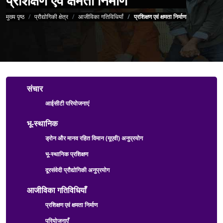
पग चिन्ह
मुख्य पृष्ठ
प्रौद्योगिकी क्षेत्र
आजीविका गतिविधियाँ
प्रशिक्षण एवं क्षमता निर्माण
Technology Sector Menu
संचार
आईसीटी परियोजनाएं
भू-स्थानिक
ड्रोन और मानव रहित विमान (यूएवी) अनुप्रयोग
भू-स्थानिक प्रशिक्षण
दूरसंवेदी प्रौद्योगिकी अनुप्रयोग
आजीविका गतिविधियाँ
प्रशिक्षण एवं क्षमता निर्माण
परियोजनाएँ