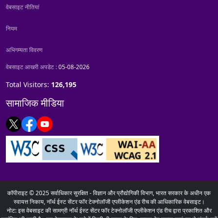
वेबसाइट नीतियां
नियम
अभिगम्यता विवरण
वेबसाइट आखरी अपडेट :
05-08-2026
Total Visitors:
126,195
सामाजिक मीडिया
कॉपीराइट © 2025 सर्वाधिकार सुरक्षित - विज्ञान और प्रौद्योगिकी विभाग, भारत सरकार के अधीन एक
स्वायत्त निकाय, नॉर्थ ईस्ट सेंटर फॉर टेक्नोलॉजी एप्लीकेशन एंड रीच की आधिकारिक वेबसाइट।
नोट: इस वेबसाइट की सामग्री नॉर्थ ईस्ट सेंटर फॉर टेक्नोलॉजी एप्लीकेशन एंड रीच द्वारा प्रकाशित और