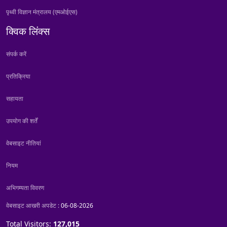
पृथ्वी विज्ञान मंत्रालय (एमओईएस)
क्विक लिंक्स
संपर्क करें
प्रतिक्रिया
सहायता
उपयोग की शर्तें
वेबसाइट नीतियां
नियम
अभिगम्यता विवरण
वेबसाइट आखरी अपडेट :
06-08-2026
Total Visitors:
127,015