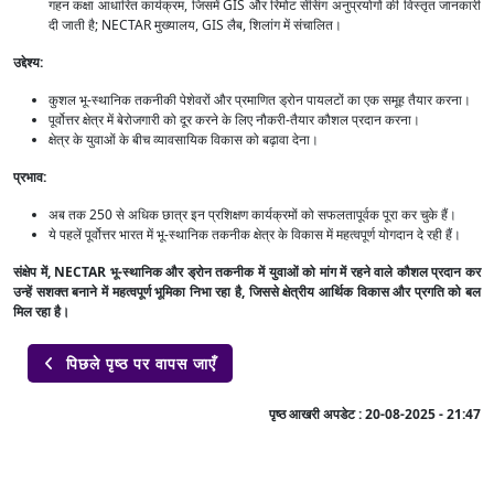
गहन कक्षा आधारित कार्यक्रम, जिसमें GIS और रिमोट सेंसिंग अनुप्रयोगों की विस्तृत जानकारी
दी जाती है; NECTAR मुख्यालय, GIS लैब, शिलांग में संचालित।
उद्देश्य:
कुशल भू-स्थानिक तकनीकी पेशेवरों और प्रमाणित ड्रोन पायलटों का एक समूह तैयार करना।
पूर्वोत्तर क्षेत्र में बेरोजगारी को दूर करने के लिए नौकरी-तैयार कौशल प्रदान करना।
क्षेत्र के युवाओं के बीच व्यावसायिक विकास को बढ़ावा देना।
प्रभाव:
अब तक 250 से अधिक छात्र इन प्रशिक्षण कार्यक्रमों को सफलतापूर्वक पूरा कर चुके हैं।
ये पहलें पूर्वोत्तर भारत में भू-स्थानिक तकनीक क्षेत्र के विकास में महत्वपूर्ण योगदान दे रही हैं।
संक्षेप में, NECTAR भू-स्थानिक और ड्रोन तकनीक में युवाओं को मांग में रहने वाले कौशल प्रदान कर
उन्हें सशक्त बनाने में महत्वपूर्ण भूमिका निभा रहा है, जिससे क्षेत्रीय आर्थिक विकास और प्रगति को बल
मिल रहा है।
पिछले पृष्ठ पर वापस जाएँ

पृष्ठ आखरी अपडेट :
20-08-2025 - 21:47