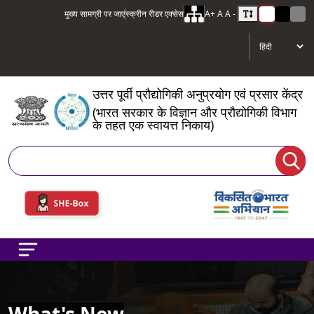
मुख्य सामग्री पर जाएं
स्क्रीन रीडर एक्सेस
A+
A
A -
उत्तर पूर्वी प्रौद्योगिकी अनुप्रयोग एवं प्रसार केंद्र
(भारत सरकार के विज्ञान और प्रौद्योगिकी विभाग
के तहत एक स्वायत्त निकाय)
खोज
What's New