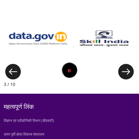
3 / 10
महत्वपूर्ण लिंक
विज्ञान एवं प्रौद्योगिकी विभाग (डीएसटी)
उत्तर पूर्वी क्षेत्र विकास मंत्रालय