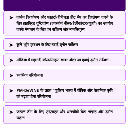
कार्बन वित्तपोषण और फाइटो-विविधता हीट मैप का विश्लेषण करने के
लिए हाइब्रिड दृष्टिकोण (एयरबोर्न सेंसर/हेलीकॉप्टर/यूएवी) का उपयोग
करके मेघालय के लिए वन सर्वेक्षण और मानचित्रण
कृषि भूमि प्रबंधन के लिए हवाई ड्रोन सर्वेक्षण
ओडिशा में महानदी कोलफील्ड्स खनन क्षेत्र का हवाई ड्रोन सर्वेक्षण
स्वामित्व परियोजना
PM-DeVINE के तहत "पूर्वोत्तर भारत में जैविक और वैज्ञानिक कृषि
को बढ़ावा देना परियोजना
जापान टीम के लिए एमएसएस और आरजीबी डेटा संग्रह और ड्रोन
उड़ान