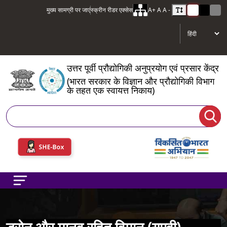
मुख्य सामग्री पर जाएं
स्क्रीन रीडर एक्सेस
A+
A
A -
उत्तर पूर्वी प्रौद्योगिकी अनुप्रयोग एवं प्रसार केंद्र
(भारत सरकार के विज्ञान और प्रौद्योगिकी विभाग
के तहत एक स्वायत्त निकाय)
खोज
ड्रोन और मानव रहित विमान (यूएवी)