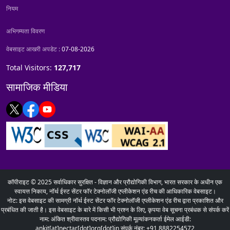
नियम
अभिगम्यता विवरण
वेबसाइट आखरी अपडेट :
07-08-2026
Total Visitors:
127,717
सामाजिक मीडिया
कॉपीराइट © 2025 सर्वाधिकार सुरक्षित - विज्ञान और प्रौद्योगिकी विभाग, भारत सरकार के अधीन एक
स्वायत्त निकाय, नॉर्थ ईस्ट सेंटर फॉर टेक्नोलॉजी एप्लीकेशन एंड रीच की आधिकारिक वेबसाइट।
नोट: इस वेबसाइट की सामग्री नॉर्थ ईस्ट सेंटर फॉर टेक्नोलॉजी एप्लीकेशन एंड रीच द्वारा प्रकाशित और
प्रबंधित की जाती है। इस वेबसाइट के बारे में किसी भी प्रश्न के लिए, कृपया वेब सूचना प्रबंधक से संपर्क करें
नाम: अंकित श्रीवास्तव पदनाम: प्रौद्योगिकी मूल्यांकनकर्ता ईमेल आईडी:
ankit[at]nectar[dot]org[dot]in संपर्क नंबर: +91 8882254572