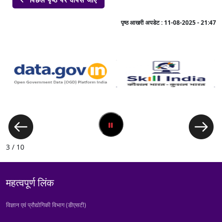
पृष्ठ आखरी अपडेट :
11-08-2025 - 21:47
3 / 10
महत्वपूर्ण लिंक
विज्ञान एवं प्रौद्योगिकी विभाग (डीएसटी)