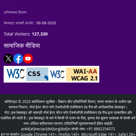
अभिगम्यता विवरण
वेबसाइट आखरी अपडेट :
06-08-2026
Total Visitors:
127,330
सामाजिक मीडिया
कॉपीराइट © 2025 सर्वाधिकार सुरक्षित - विज्ञान और प्रौद्योगिकी विभाग, भारत सरकार के अधीन एक
स्वायत्त निकाय, नॉर्थ ईस्ट सेंटर फॉर टेक्नोलॉजी एप्लीकेशन एंड रीच की आधिकारिक वेबसाइट।
नोट: इस वेबसाइट की सामग्री नॉर्थ ईस्ट सेंटर फॉर टेक्नोलॉजी एप्लीकेशन एंड रीच द्वारा प्रकाशित और
प्रबंधित की जाती है। इस वेबसाइट के बारे में किसी भी प्रश्न के लिए, कृपया वेब सूचना प्रबंधक से संपर्क करें
नाम: अंकित श्रीवास्तव पदनाम: प्रौद्योगिकी मूल्यांकनकर्ता ईमेल आईडी:
ankit[at]nectar[dot]org[dot]in संपर्क नंबर: +91 8882254572
इन पर समर्थन: Google Chrome 141+, Firefox 143+, Microsoft Edge 141+, Safari 26+