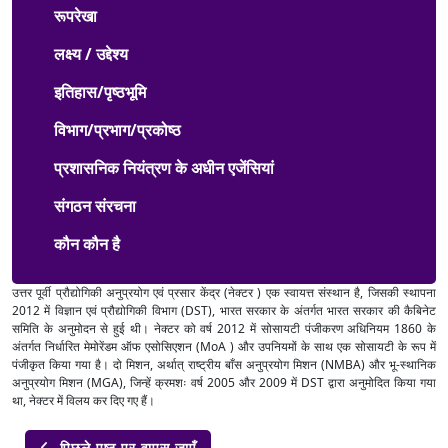
रूपरेखा
लक्ष्य / उद्देश्य
इतिहास/पृष्ठभूमि
विभाग/प्रभाग/प्रकोष्ठ
प्रशासनिक नियंत्रण के अधीन एजेंसियां
संगठन संरचना
कौन कौन है
उत्तर पूर्वी प्रौद्योगिकी अनुप्रयोग एवं प्रसार केंद्र (नेक्टर ) एक स्वायत्त संस्थान है, जिसकी स्थापना
2012 में विज्ञान एवं प्रौद्योगिकी विभाग (DST), भारत सरकार के अंतर्गत भारत सरकार की कैबिनेट
समिति के अनुमोदन से हुई थी। नेक्टर को वर्ष 2012 में सोसायटी पंजीकरण अधिनियम 1860 के
अंतर्गत निर्धारित मेमोरेंडम ऑफ एसोसिएशन (MoA ) और उपनियमों के साथ एक सोसायटी के रूप में
पंजीकृत किया गया है। दो मिशन, अर्थात् राष्ट्रीय बाँस अनुप्रयोग मिशन (NMBA) और भू-स्थानिक
अनुप्रयोग मिशन (MGA), जिन्हें क्रमशः वर्ष 2005 और 2009 में DST द्वारा अनुमोदित किया गया
था, नेक्टर में विलय कर दिए गए हैं।
पिछले पृष्ठ पर वापस जाएँ
