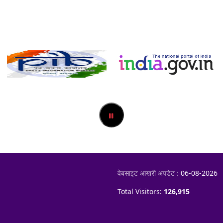
वेबसाइट आखरी अपडेट :
06-08-2026
Total Visitors:
126,915