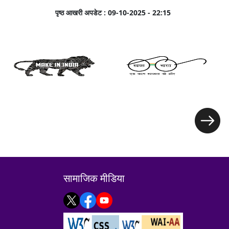
पृष्ठ आखरी अपडेट :
09-10-2025 - 22:15
सामाजिक मीडिया