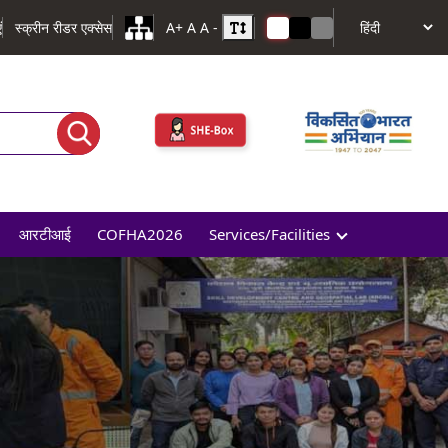
ं
स्क्रीन रीडर एक्सेस
A+
A
A -
आरटीआई
COFHA2026
Services/Facilities