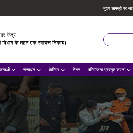
मुख्य सामग्री पर जाए
सार केंद्र
खोज
की विभाग के तहत एक स्वायत्त निकाय)
जनाओं
संसाधन
कैरियर
टेंडर
परियोजना प्रस्तुत करना