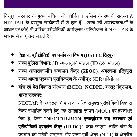
त्रिपुरा सरकार के मुख्य सचिव, जो गवर्निंग काउंसिल के स्थायी सदस्य हैं, 
NECTAR के प्रमुख साझेदारों में से एक हैं। राज्य की आवश्यकताओं के 
आधार पर कोई भी वांछित प्रौद्योगिकी कार्यक्रम / परियोजना वे NECTAR के 
माध्यम से लागू कर सकते हैं।
विज्ञान, प्रौद्योगिकी एवं पर्यावरण विभाग (DSTE), त्रिपुरा
राज्य पुलिस विभाग:
 3D स्थलाकृति मॉडल (3D टेरेन मॉडल)
राज्य आपातकालीन संचालन केंद्र (SEOC), अगरतला (त्रिपुरा 
राज्य आपदा प्रबंधन प्राधिकरण के अधीन):
 SDR परियोजना
बांस एवं बेंत विकास संस्थान (BCDI), NCDPD, वस्त्र मंत्रालय, 
भारत सरकार:
NECTAR ने अगरतला में बांस आधारित संयुक्त प्रौद्योगिकी विकास 
केंद्र स्थापित करने हेतु एक समझौता ज्ञापन (MOU) पर हस्ताक्षर 
किए हैं, जिसे 
"NECTAR-BCDI इनक्यूबेशन सह नवाचार एवं 
प्रौद्योगिकी प्रदर्शन केंद्र (IITDC)"
 कहा जाएगा, ताकि बांस के 
उपयोग को गरीबी उन्मूलन और उत्तर पूर्वी क्षेत्र (NER) के क्षेत्रीय 