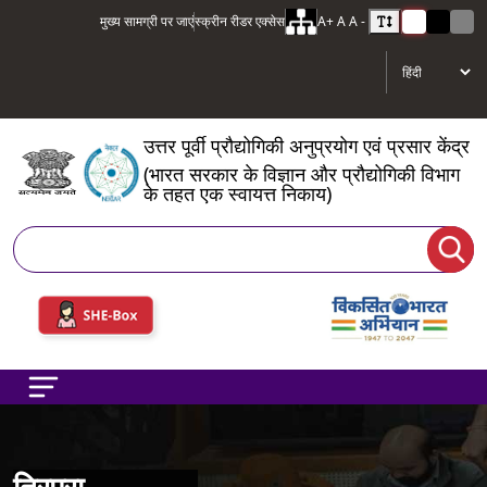
मुख्य सामग्री पर जाएं
स्क्रीन रीडर एक्सेस
A+
A
A -
उत्तर पूर्वी प्रौद्योगिकी अनुप्रयोग एवं प्रसार केंद्र
(भारत सरकार के विज्ञान और प्रौद्योगिकी विभाग
के तहत एक स्वायत्त निकाय)
खोज
त्रिपुरा