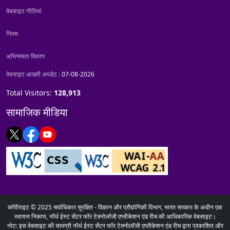
वेबसाइट नीतियां
नियम
अभिगम्यता विवरण
वेबसाइट आखरी अपडेट :
07-08-2026
Total Visitors:
128,913
सामाजिक मीडिया
कॉपीराइट © 2025 सर्वाधिकार सुरक्षित - विज्ञान और प्रौद्योगिकी विभाग, भारत सरकार के अधीन एक
स्वायत्त निकाय, नॉर्थ ईस्ट सेंटर फॉर टेक्नोलॉजी एप्लीकेशन एंड रीच की आधिकारिक वेबसाइट।
नोट: इस वेबसाइट की सामग्री नॉर्थ ईस्ट सेंटर फॉर टेक्नोलॉजी एप्लीकेशन एंड रीच द्वारा प्रकाशित और