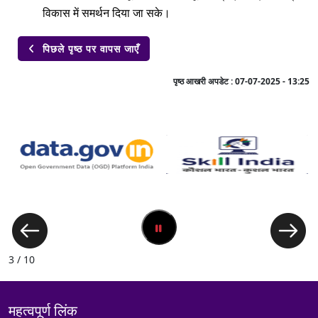
विकास में समर्थन दिया जा सके।
पिछले पृष्ठ पर वापस जाएँ

पृष्ठ आखरी अपडेट :
07-07-2025 - 13:25
3 / 10
महत्वपूर्ण लिंक